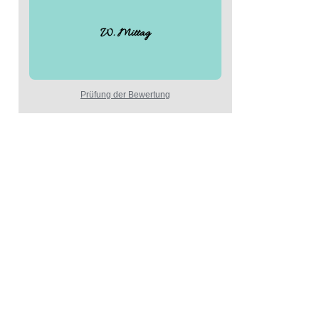
W. Mittag
Prüfung der Bewertung