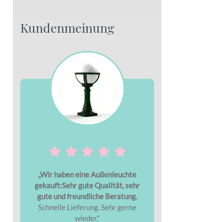
Kundenmeinung
„Wir haben eine Außenleuchte
gekauft:Sehr gute Qualität, sehr
gute und freundliche Beratung.
Schnelle Lieferung. Sehr gerne
wieder.“