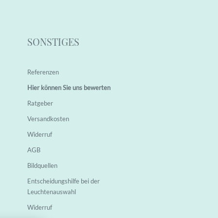
SONSTIGES
Referenzen
Hier können Sie uns bewerten
Ratgeber
Versandkosten
Widerruf
AGB
Bildquellen
Entscheidungshilfe bei der
Leuchtenauswahl
Widerruf