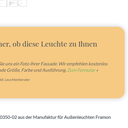
her, ob diese Leuchte zu Ihnen
Sie uns ein Foto Ihrer Fassade. Wir empfehlen kostenlos
nde Größe, Farbe und Ausführung.
Zum Formular
«
ld, Leuchtenberater
0350-02 aus der Manufaktur für Außenleuchten Framon