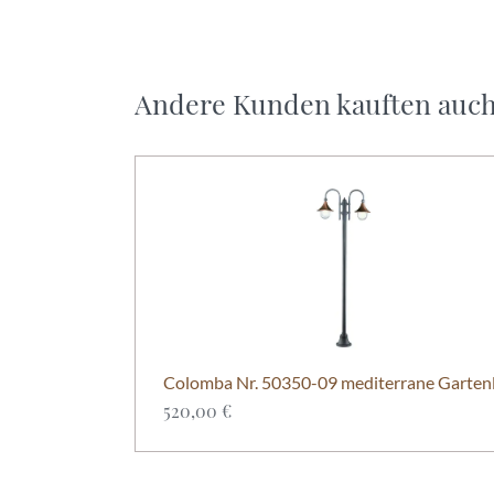
Andere Kunden kauften auc
520,00 €