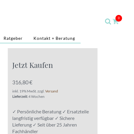
0
Ratgeber
Kontakt + Beratung
Jetzt Kaufen
316,80 €
inkl. 19% MwSt. zzgl.
Versand
Lieferzeit:
4 Wochen
✓ Persönliche Beratung ✓ Ersatzteile
langfristig verfügbar ✓ Sichere
Lieferung ✓ Seit über 25 Jahren
Fachhändler