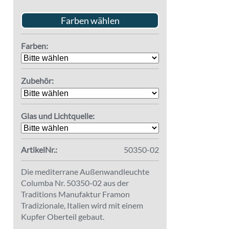
Farben wählen
Farben:
Zubehör:
Glas und Lichtquelle:
ArtikelNr.:
50350-02
Die mediterrane Außenwandleuchte
Columba Nr. 50350-02 aus der
Traditions Manufaktur Framon
Tradizionale, Italien wird mit einem
Kupfer Oberteil gebaut.