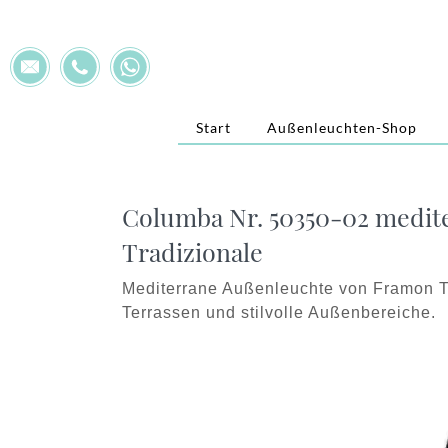
Start
Außenleuchten-Shop
Columba Nr. 50350-02 medit
Tradizionale
Mediterrane Außenleuchte von Framon Tr
Terrassen und stilvolle Außenbereiche.