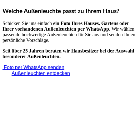
Welche Außenleuchte passt zu Ihrem Haus?
Schicken Sie uns einfach
ein Foto Ihres Hauses, Gartens oder
Ihrer vorhandenen Außenleuchten per WhatsApp.
Wir wählen
passende hochwertige Außenleuchten für Sie aus und senden Ihnen
persönliche Vorschläge.
Seit über 25 Jahren beraten wir Hausbesitzer bei der Auswahl
besonderer Außenleuchten.
Foto per WhatsApp senden
Außenleuchten entdecken