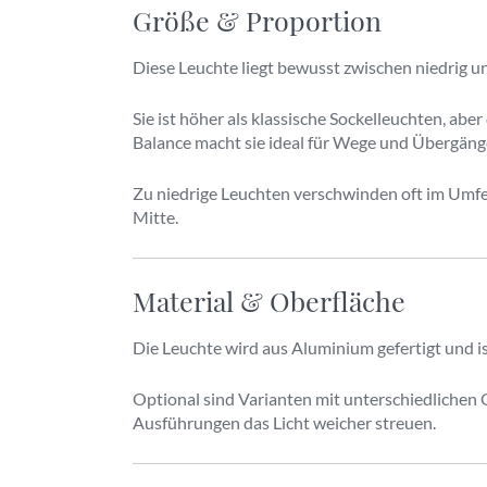
Größe & Proportion
Diese Leuchte liegt bewusst zwischen niedrig u
Sie ist höher als klassische Sockelleuchten, ab
Balance macht sie ideal für Wege und Übergäng
Zu niedrige Leuchten verschwinden oft im Umfel
Mitte.
Material & Oberfläche
Die Leuchte wird aus Aluminium gefertigt und i
Optional sind Varianten mit unterschiedlichen G
Ausführungen das Licht weicher streuen.