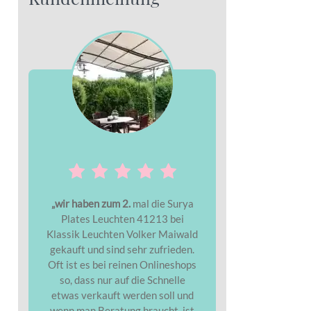
„wir haben zum 2.
mal die Surya
Plates Leuchten 41213 bei
Klassik Leuchten Volker Maiwald
gekauft und sind sehr zufrieden.
Oft ist es bei reinen Onlineshops
so, dass nur auf die Schnelle
etwas verkauft werden soll und
wenn man Beratung braucht, ist