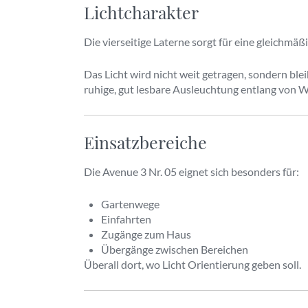
Lichtcharakter
Die vierseitige Laterne sorgt für eine gleichmäßi
Das Licht wird nicht weit getragen, sondern ble
ruhige, gut lesbare Ausleuchtung entlang von 
Einsatzbereiche
Die Avenue 3 Nr. 05 eignet sich besonders für:
Gartenwege
Einfahrten
Zugänge zum Haus
Übergänge zwischen Bereichen
Überall dort, wo Licht Orientierung geben soll.