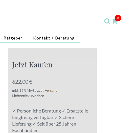
0
Ratgeber
Kontakt + Beratung
Jetzt Kaufen
622,00 €
inkl. 19% MwSt. zzgl.
Versand
Lieferzeit:
3 Wochen
✓ Persönliche Beratung ✓ Ersatzteile
langfristig verfügbar ✓ Sichere
Lieferung ✓ Seit über 25 Jahren
Fachhändler