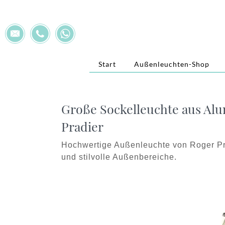
Start
Außenleuchten-Shop
Große Sockelleuchte aus Alum
Pradier
Hochwertige Außenleuchte von Roger Pr
und stilvolle Außenbereiche.