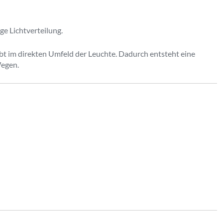
ge Lichtverteilung.
ibt im direkten Umfeld der Leuchte. Dadurch entsteht eine
Wegen.