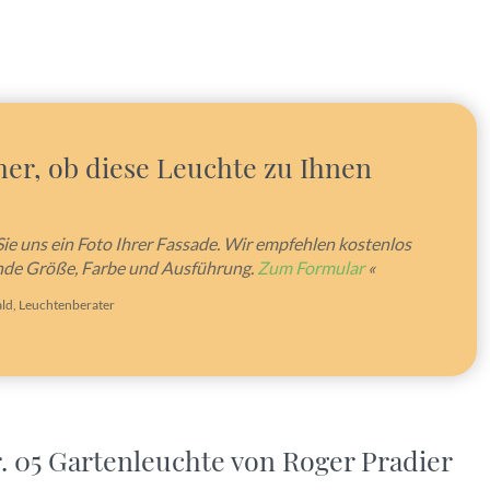
her, ob diese Leuchte zu Ihnen
Sie uns ein Foto Ihrer Fassade. Wir empfehlen kostenlos
nde Größe, Farbe und Ausführung.
Zum Formular
«
ld, Leuchtenberater
. 05 Gartenleuchte von Roger Pradier