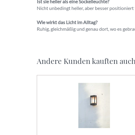
Ist sie heller als eine Sockelleuchte?
Nicht unbedingt heller, aber besser positioniert
Wie wirkt das Licht im Alltag?
Ruhig, gleichmäßig und genau dort, wo es gebra
Andere Kunden kauften auc