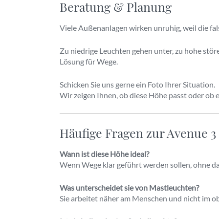
Beratung & Planung
Viele Außenanlagen wirken unruhig, weil die fa
Zu niedrige Leuchten gehen unter, zu hohe störe
Lösung für Wege.
Schicken Sie uns gerne ein Foto Ihrer Situation.
Wir zeigen Ihnen, ob diese Höhe passt oder ob ei
Häufige Fragen zur Avenue 3 
Wann ist diese Höhe ideal?
Wenn Wege klar geführt werden sollen, ohne da
Was unterscheidet sie von Mastleuchten?
Sie arbeitet näher am Menschen und nicht im 