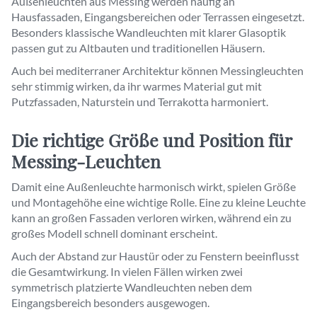
Außenleuchten aus Messing werden häufig an
Hausfassaden, Eingangsbereichen oder Terrassen eingesetzt.
Besonders klassische Wandleuchten mit klarer Glasoptik
passen gut zu Altbauten und traditionellen Häusern.
Auch bei mediterraner Architektur können Messingleuchten
sehr stimmig wirken, da ihr warmes Material gut mit
Putzfassaden, Naturstein und Terrakotta harmoniert.
Die richtige Größe und Position für
Messing-Leuchten
Damit eine Außenleuchte harmonisch wirkt, spielen Größe
und Montagehöhe eine wichtige Rolle. Eine zu kleine Leuchte
kann an großen Fassaden verloren wirken, während ein zu
großes Modell schnell dominant erscheint.
Auch der Abstand zur Haustür oder zu Fenstern beeinflusst
die Gesamtwirkung. In vielen Fällen wirken zwei
symmetrisch platzierte Wandleuchten neben dem
Eingangsbereich besonders ausgewogen.