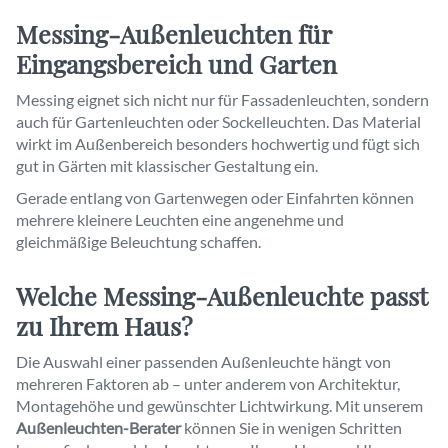
Messing-Außenleuchten für
Eingangsbereich und Garten
Messing eignet sich nicht nur für Fassadenleuchten, sondern
auch für Gartenleuchten oder Sockelleuchten. Das Material
wirkt im Außenbereich besonders hochwertig und fügt sich
gut in Gärten mit klassischer Gestaltung ein.
Gerade entlang von Gartenwegen oder Einfahrten können
mehrere kleinere Leuchten eine angenehme und
gleichmäßige Beleuchtung schaffen.
Welche Messing-Außenleuchte passt
zu Ihrem Haus?
Die Auswahl einer passenden Außenleuchte hängt von
mehreren Faktoren ab – unter anderem von Architektur,
Montagehöhe und gewünschter Lichtwirkung. Mit unserem
Außenleuchten-Berater
können Sie in wenigen Schritten