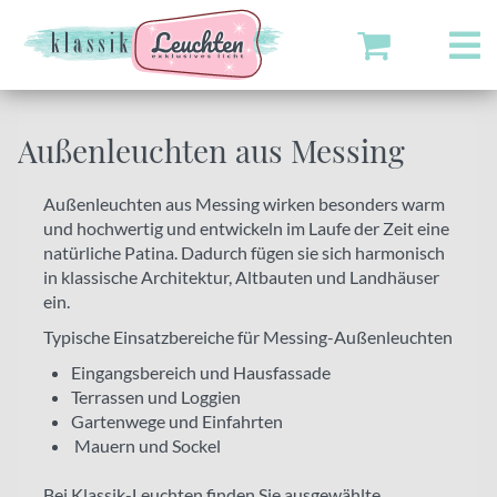
Außenleuchten aus Messing
Außenleuchten aus Messing wirken besonders warm
und hochwertig und entwickeln im Laufe der Zeit eine
natürliche Patina. Dadurch fügen sie sich harmonisch
in klassische Architektur, Altbauten und Landhäuser
ein.
Typische Einsatzbereiche für Messing-Außenleuchten
Eingangsbereich und Hausfassade
Terrassen und Loggien
Gartenwege und Einfahrten
Mauern und Sockel
Bei Klassik-Leuchten finden Sie ausgewählte