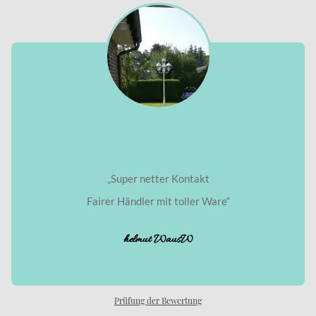
„Super netter Kontakt
Fairer Händler mit toller Ware“
helmut WausW
Prüfung der Bewertung