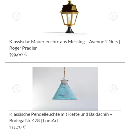
Klassische Mauerleuchte aus Messing – Avenue 2 Nr. 5 |
Roger Pradier
599,00 €
Klassische Pendelleuchte mit Kette und Baldachin –
Bodega Nr. 478 | LumArt
752,70 €