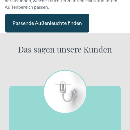
herausfinden, welche Leuchten zu Ihrem Haus und Ihrem
Außenbereich passen.
Passende Außenleuchte finden
Das sagen unsere Kunden