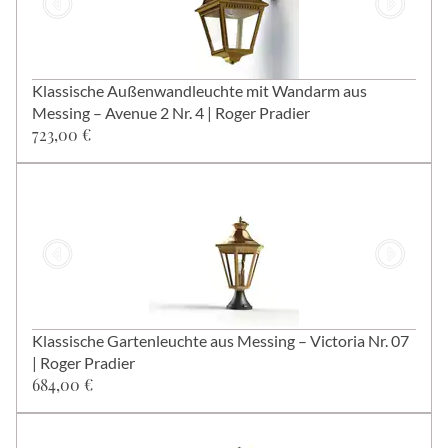
Klassische Außenwandleuchte mit Wandarm aus
Messing – Avenue 2 Nr. 4 | Roger Pradier
723,00 €
Klassische Gartenleuchte aus Messing – Victoria Nr. 07
| Roger Pradier
684,00 €