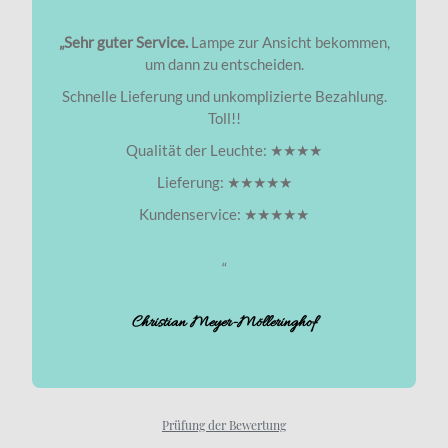
„Sehr guter Service.
Lampe zur Ansicht bekommen,
um dann zu entscheiden.
Schnelle Lieferung und unkomplizierte Bezahlung.
Toll!!
Qualität der Leuchte: ★★★★
Lieferung: ★★★★★
Kundenservice: ★★★★★
“
Christian Meyer-Mölleringhof
Prüfung der Bewertung