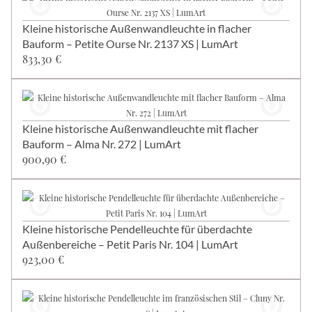
Kleine historische Außenwandleuchte in flacher
Bauform – Petite Ourse Nr. 2137 XS | LumArt
833,30 €
Kleine historische Außenwandleuchte mit flacher
Bauform – Alma Nr. 272 | LumArt
900,90 €
Kleine historische Pendelleuchte für überdachte
Außenbereiche – Petit Paris Nr. 104 | LumArt
923,00 €