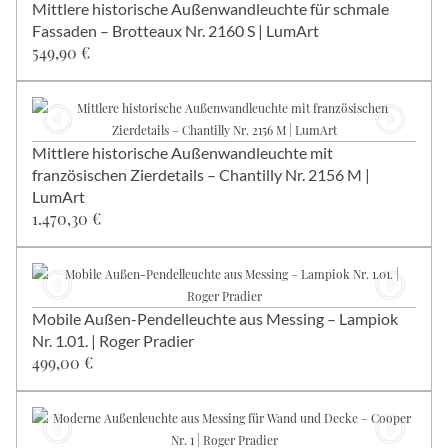
Mittlere historische Außenwandleuchte für schmale
Fassaden – Brotteaux Nr. 2160 S | LumArt
549,90 €
Mittlere historische Außenwandleuchte mit
französischen Zierdetails – Chantilly Nr. 2156 M |
LumArt
1.470,30 €
Mobile Außen-Pendelleuchte aus Messing – Lampiok
Nr. 1.01. | Roger Pradier
499,00 €