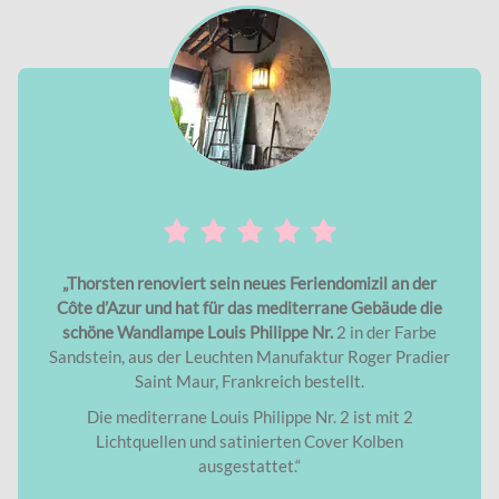
„Thorsten renoviert sein neues Feriendomizil an der
Côte d’Azur und hat für das mediterrane Gebäude die
schöne Wandlampe Louis Philippe Nr.
2 in der Farbe
Sandstein, aus der Leuchten Manufaktur Roger Pradier
Saint Maur, Frankreich bestellt.
Die mediterrane Louis Philippe Nr. 2 ist mit 2
Lichtquellen und satinierten Cover Kolben
ausgestattet.“