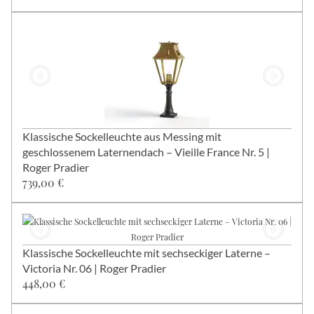
Klassische Sockelleuchte aus Messing mit
geschlossenem Laternendach – Vieille France Nr. 5 |
Roger Pradier
739,00 €
Klassische Sockelleuchte mit sechseckiger Laterne –
Victoria Nr. 06 | Roger Pradier
448,00 €