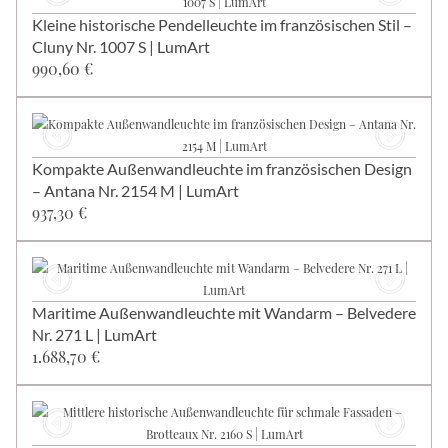
Kleine historische Pendelleuchte im französischen Stil –
Cluny Nr. 1007 S | LumArt
990,60 €
Kompakte Außenwandleuchte im französischen Design
– Antana Nr. 2154 M | LumArt
937,30 €
Maritime Außenwandleuchte mit Wandarm – Belvedere
Nr. 271 L | LumArt
1.688,70 €