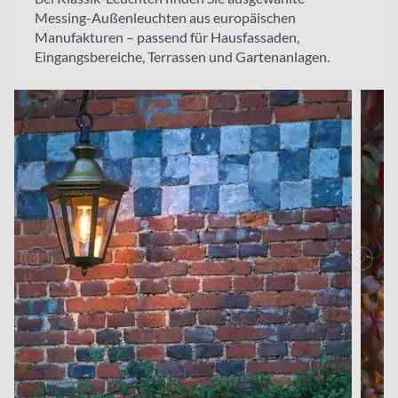
Messing-Außenleuchten aus europäischen
Manufakturen – passend für Hausfassaden,
Eingangsbereiche, Terrassen und Gartenanlagen.