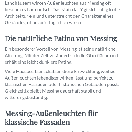
Landhäusern wirken Außenleuchten aus Messing oft
besonders harmonisch. Das Material fügt sich ruhig in die
Architektur ein und unterstreicht den Charakter eines
Gebäudes, ohne aufdringlich zu wirken.
Die natürliche Patina von Messing
Ein besonderer Vorteil von Messing ist seine natürliche
Alterung. Mit der Zeit verändert sich die Oberfläche und
erhält eine leicht dunklere Patina.
Viele Hausbesitzer schätzen diese Entwicklung, weil sie
Außenleuchten lebendiger wirken lässt und perfekt zu
klassischen Fassaden oder historischen Gebäuden passt.
Gleichzeitig bleibt Messing dauerhaft stabil und
witterungsbeständig.
Messing-Außenleuchten für
klassische Fassaden