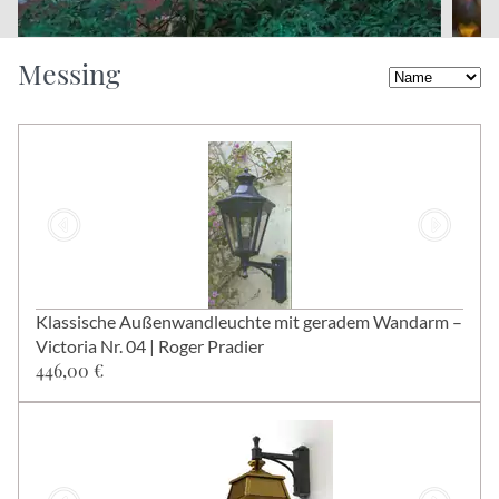
Messing
Klassische Außenwandleuchte mit geradem Wandarm –
Victoria Nr. 04 | Roger Pradier
446,00 €