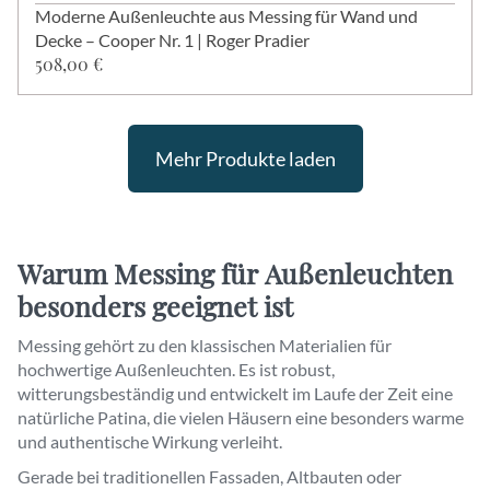
Moderne Außenleuchte aus Messing für Wand und
Decke – Cooper Nr. 1 | Roger Pradier
508,00 €
Mehr Produkte laden
Warum Messing für Außenleuchten
besonders geeignet ist
Messing gehört zu den klassischen Materialien für
hochwertige Außenleuchten. Es ist robust,
witterungsbeständig und entwickelt im Laufe der Zeit eine
natürliche Patina, die vielen Häusern eine besonders warme
und authentische Wirkung verleiht.
Gerade bei traditionellen Fassaden, Altbauten oder