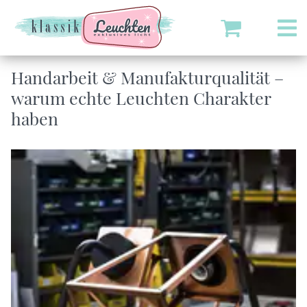
Handarbeit & Manufakturqualität –
warum echte Leuchten Charakter
haben