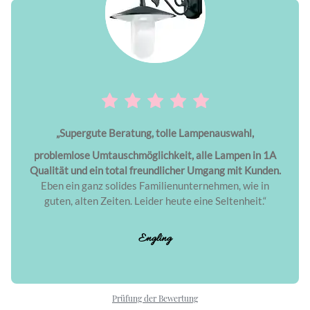
„Supergute Beratung, tolle Lampenauswahl,
problemlose Umtauschmöglichkeit, alle Lampen in 1A
Qualität und ein total freundlicher Umgang mit Kunden.
Eben ein ganz solides Familienunternehmen, wie in
guten, alten Zeiten. Leider heute eine Seltenheit.“
Engling
Prüfung der Bewertung