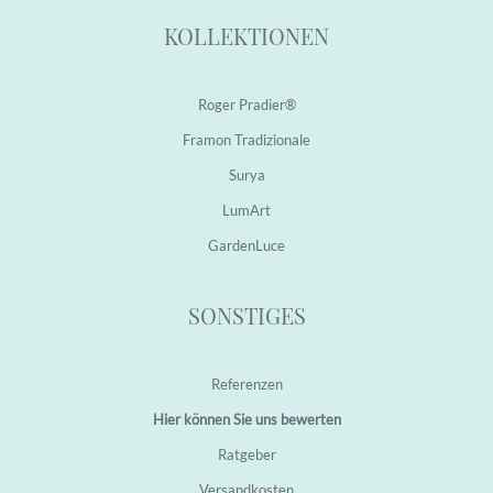
KOLLEKTIONEN
Roger Pradier®
Framon Tradizionale
Surya
LumArt
GardenLuce
SONSTIGES
Referenzen
Hier können Sie uns bewerten
Ratgeber
Versandkosten