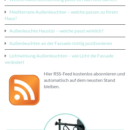
Mediterrane Außenleuchten – welche passen zu Ihrem
Haus?
Außenleuchte Haustür – welche passt wirklich?
Außenleuchten an der Fassade richtig positionieren
Lichtwirkung Außenleuchten – wie Licht die Fassade
verändert
Hier RSS-Feed kostenlos abonnieren und
automatisch auf dem neusten Stand
bleiben.