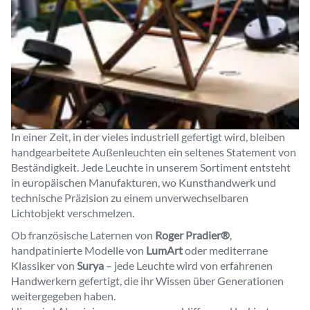
In einer Zeit, in der vieles industriell gefertigt wird, bleiben
handgearbeitete Außenleuchten ein seltenes Statement von
Beständigkeit. Jede Leuchte in unserem Sortiment entsteht
in europäischen Manufakturen, wo Kunsthandwerk und
technische Präzision zu einem unverwechselbaren
Lichtobjekt verschmelzen.
Ob französische Laternen von
Roger Pradier®
,
handpatinierte Modelle von
LumArt
oder mediterrane
Klassiker von
Surya
– jede Leuchte wird von erfahrenen
Handwerkern gefertigt, die ihr Wissen über Generationen
weitergegeben haben.