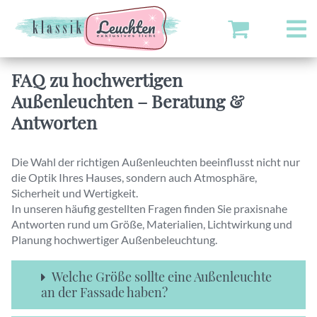
FAQ zu hochwertigen
Außenleuchten – Beratung &
Antworten
Die Wahl der richtigen Außenleuchten beeinflusst nicht nur
die Optik Ihres Hauses, sondern auch Atmosphäre,
Sicherheit und Wertigkeit.
In unseren häufig gestellten Fragen finden Sie praxisnahe
Antworten rund um Größe, Materialien, Lichtwirkung und
Planung hochwertiger Außenbeleuchtung.
Welche Größe sollte eine Außenleuchte
an der Fassade haben?