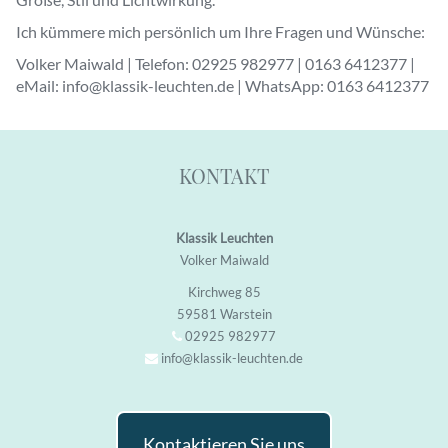
Ich kümmere mich persönlich um Ihre Fragen und Wünsche:
Volker Maiwald | Telefon: 02925 982977 | 0163 6412377 |
eMail: info@klassik-leuchten.de | WhatsApp: 0163 6412377
KONTAKT
Klassik Leuchten
Volker Maiwald
Kirchweg 85
59581 Warstein
02925 982977
info@klassik-leuchten.de
Kontaktieren Sie uns