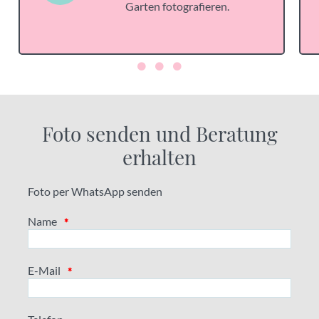
Garten fotografieren.
Foto senden und Beratung
erhalten
Foto per WhatsApp senden
Name
*
E-Mail
*