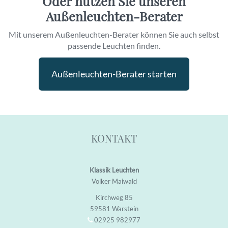
Oder nutzen Sie unseren
Außenleuchten-Berater
Mit unserem Außenleuchten-Berater können Sie auch selbst
passende Leuchten finden.
Außenleuchten-Berater starten
KONTAKT
Klassik Leuchten
Volker Maiwald
Kirchweg 85
59581 Warstein
02925 982977