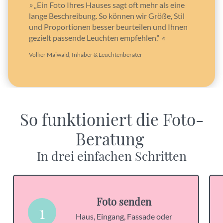
»
„Ein Foto Ihres Hauses sagt oft mehr als eine
lange Beschreibung. So können wir Größe, Stil
und Proportionen besser beurteilen und Ihnen
gezielt passende Leuchten empfehlen.“
«
Volker Maiwald, Inhaber & Leuchtenberater
So funktioniert die Foto-
Beratung
In drei einfachen Schritten
Foto senden
1
Haus, Eingang, Fassade oder