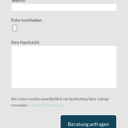
Telefon
Foto hochladen
Ihre Nachricht
Ihre Daten werden ausschließlich zur Bearbeitung Ihrer Anfrage
verwendet.
Datenschutzerklärung