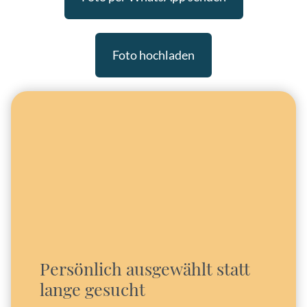
Foto hochladen
Persönlich ausgewählt statt
lange gesucht