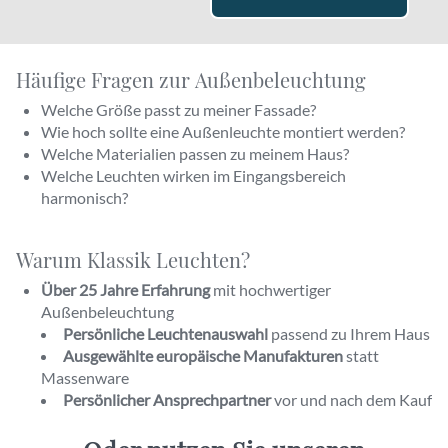
Häufige Fragen zur Außenbeleuchtung
Welche Größe passt zu meiner Fassade?
Wie hoch sollte eine Außenleuchte montiert werden?
Welche Materialien passen zu meinem Haus?
Welche Leuchten wirken im Eingangsbereich
harmonisch?
Warum Klassik Leuchten?
Über 25 Jahre Erfahrung
mit hochwertiger
Außenbeleuchtung
Persönliche Leuchtenauswahl
passend zu Ihrem Haus
Ausgewählte europäische Manufakturen
statt
Massenware
Persönlicher Ansprechpartner
vor und nach dem Kauf