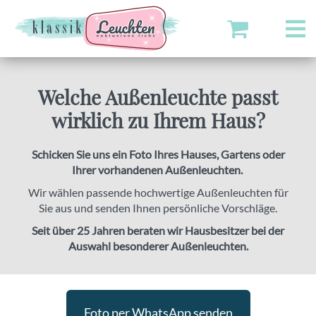
Welche Außenleuchte passt
wirklich zu Ihrem Haus?
Schicken Sie uns ein Foto Ihres Hauses, Gartens oder
Ihrer vorhandenen Außenleuchten.
Wir wählen passende hochwertige Außenleuchten für
Sie aus und senden Ihnen persönliche Vorschläge.
Seit über 25 Jahren beraten wir Hausbesitzer bei der
Auswahl besonderer Außenleuchten.
Foto per WhatsApp senden