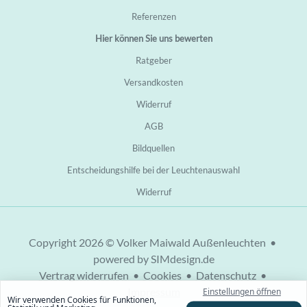
Referenzen
Hier können Sie uns bewerten
Ratgeber
Versandkosten
Widerruf
AGB
Bildquellen
Entscheidungshilfe bei der Leuchtenauswahl
Widerruf
Copyright 2026 © Volker Maiwald Außenleuchten •
powered by SIMdesign.de
Vertrag widerrufen
•
Cookies
•
Datenschutz
•
Impressum
Einstellungen öffnen
Wir verwenden Cookies für Funktionen,