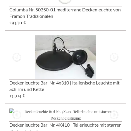
Columba Nr. 50350-01 mediterrane Deckenleuchte von
Framon Tradizionalen
293,70 €
Deckenleuchte Bari Nr. 4x310 | italienische Leuchte mit
Schirm und Kette
131,04 €
Deckenleuchte Bari Nr. 4X410 | Tellerleuchte mit starrer