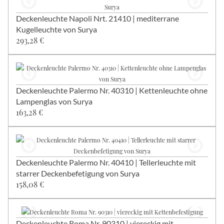
Deckenleuchte Napoli Nrt. 21410 | mediterrane
Kugelleuchte von Surya
293,28 €
Deckenleuchte Palermo Nr. 40310 | Kettenleuchte ohne
Lampenglas von Surya
163,28 €
Deckenleuchte Palermo Nr. 40410 | Tellerleuchte mit
starrer Deckenbefetigung von Surya
158,08 €
Deckenleuchte Roma Nr. 90310 | viereckig mit