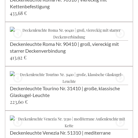
Kettenbefestigung
433,68 €
Deckenleuchte Roma Nr. 90410 | groß, viereckig mit
starrer Deckenverbindung
413,92 €
Deckenleuchte Tourino Nr. 31410 | große, klassische
Glaskugel-Leuchte
223,60 €
Deckenleuchte Venezia Nr. 51310 | mediterrane