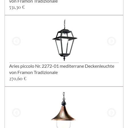
von Framon Tradizionale
531,30 €
Aries piccolo Nr. 2272-01 mediterrane Deckenleuchte
von Framon Tradizionale
270,60 €