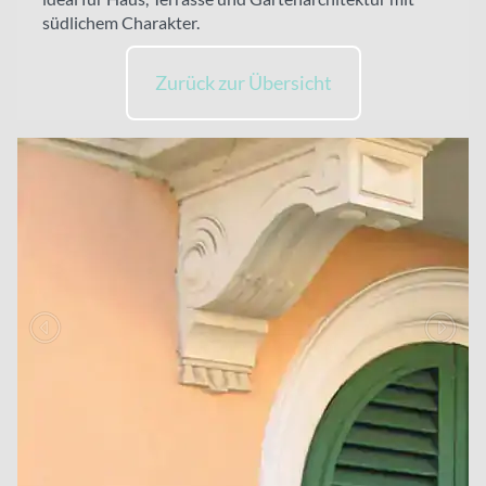
südlichem Charakter.
Zurück zur Übersicht