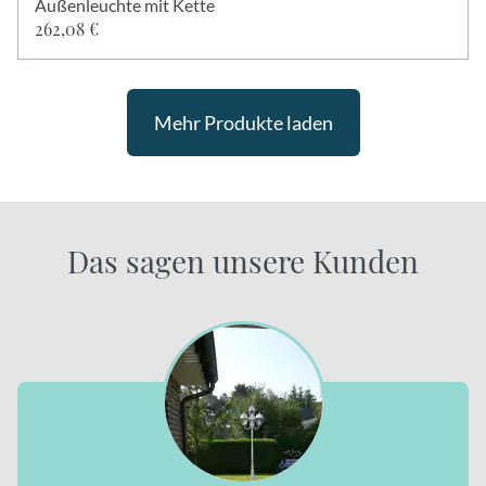
Außenleuchte mit Kette
262,08 €
Mehr Produkte laden
Das sagen unsere Kunden