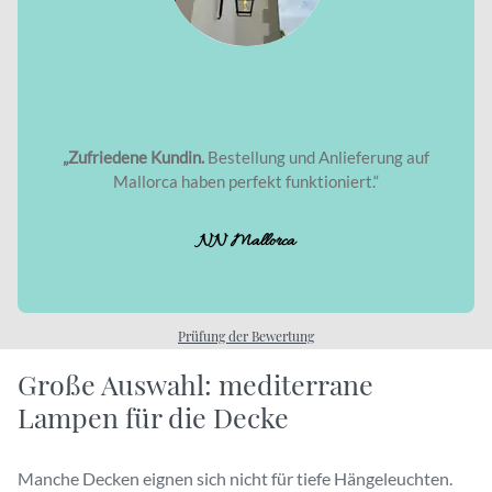
„Zufriedene Kundin.
Bestellung und Anlieferung auf
Mallorca haben perfekt funktioniert.“
NN Mallorca
Prüfung der Bewertung
Große Auswahl: mediterrane
Lampen für die Decke
Manche Decken eignen sich nicht für tiefe Hängeleuchten.