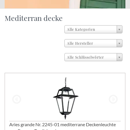
Mediterran decke
Alle Kategorien
Alle Hersteller
Alle Schlüsselwörter
Aries grande Nr. 2245-01 mediterrane Deckenleuchte