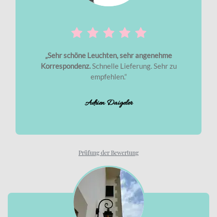
„Sehr schöne Leuchten, sehr angenehme
Korrespondenz.
Schnelle Lieferung. Sehr zu
empfehlen.“
Adrien Daigeler
Prüfung der Bewertung