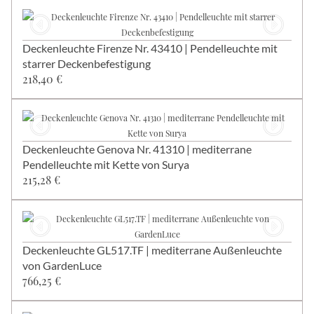
Deckenleuchte Firenze Nr. 43410 | Pendelleuchte mit
starrer Deckenbefestigung
218,40 €
Deckenleuchte Genova Nr. 41310 | mediterrane
Pendelleuchte mit Kette von Surya
215,28 €
Deckenleuchte GL517.TF | mediterrane Außenleuchte
von GardenLuce
766,25 €