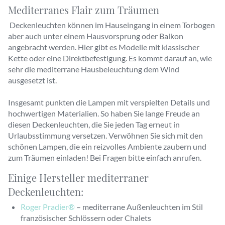
Mediterranes Flair zum Träumen
Deckenleuchten können im Hauseingang in einem Torbogen
aber auch unter einem Hausvorsprung oder Balkon
angebracht werden. Hier gibt es Modelle mit klassischer
Kette oder eine Direktbefestigung. Es kommt darauf an, wie
sehr die mediterrane Hausbeleuchtung dem Wind
ausgesetzt ist.
Insgesamt punkten die Lampen mit verspielten Details und
hochwertigen Materialien. So haben Sie lange Freude an
diesen Deckenleuchten, die Sie jeden Tag erneut in
Urlaubsstimmung versetzen. Verwöhnen Sie sich mit den
schönen Lampen, die ein reizvolles Ambiente zaubern und
zum Träumen einladen! Bei Fragen bitte einfach anrufen.
Einige Hersteller mediterraner
Deckenleuchten:
Roger Pradier®
– mediterrane Außenleuchten im Stil
französischer Schlössern oder Chalets