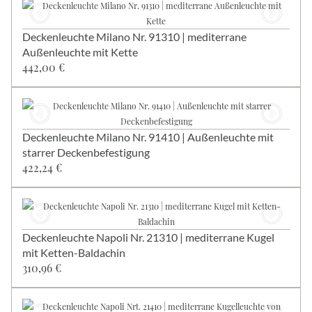
Deckenleuchte Milano Nr. 91310 | mediterrane
Außenleuchte mit Kette
442,00 €
Deckenleuchte Milano Nr. 91410 | Außenleuchte mit
starrer Deckenbefestigung
422,24 €
Deckenleuchte Napoli Nr. 21310 | mediterrane Kugel
mit Ketten-Baldachin
310,96 €