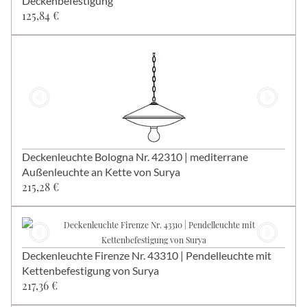
Deckenbefestigung
125,84 €
Deckenleuchte Bologna Nr. 42310 | mediterrane
Außenleuchte an Kette von Surya
215,28 €
Deckenleuchte Firenze Nr. 43310 | Pendelleuchte mit
Kettenbefestigung von Surya
217,36 €