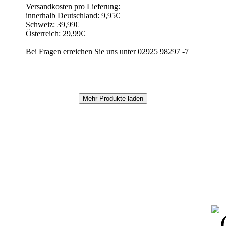
Versandkosten pro Lieferung:
innerhalb Deutschland: 9,95€
Schweiz: 39,99€
Österreich: 29,99€
Bei Fragen erreichen Sie uns unter 02925 98297 -7
Mehr Produkte laden