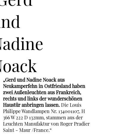
„Gerd und Nadine Noack aus
Neukamperfehn in Ostfriesland haben
zwei Außenleuchten aus Frankreich,
rechts und links der wunderschönen
Haustür anbringen lassen.
Die Louis
Philippe Wandlampen Nr. 134001107, H
366 W 222 D 132mm, stammen aus der
Leuchten Manufaktur von Roger Pradier
Saint - Maur /France.“