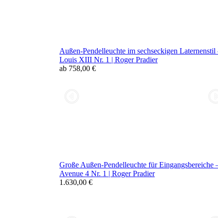
Außen-Pendelleuchte im sechseckigen Laternenstil
Louis XIII Nr. 1 | Roger Pradier
ab 758,00 €
Große Außen-Pendelleuchte für Eingangsbereiche 
Avenue 4 Nr. 1 | Roger Pradier
1.630,00 €