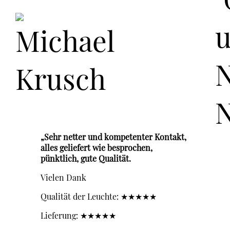
„Sehr netter und kompetenter Kontakt,
alles geliefert wie besprochen,
pünktlich, gute Qualität.
Vielen Dank
Qualität der Leuchte: ★★★★★
Lieferung: ★★★★★