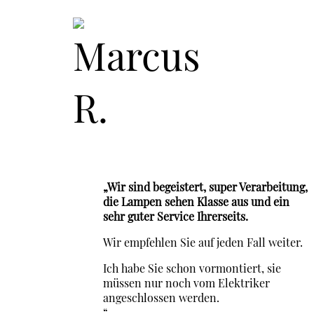
„Wir sind begeistert, super Verarbeitung,
die Lampen sehen Klasse aus und ein
sehr guter Service Ihrerseits.
Wir empfehlen Sie auf jeden Fall weiter.
Ich habe Sie schon vormontiert, sie
müssen nur noch vom Elektriker
angeschlossen werden.
“