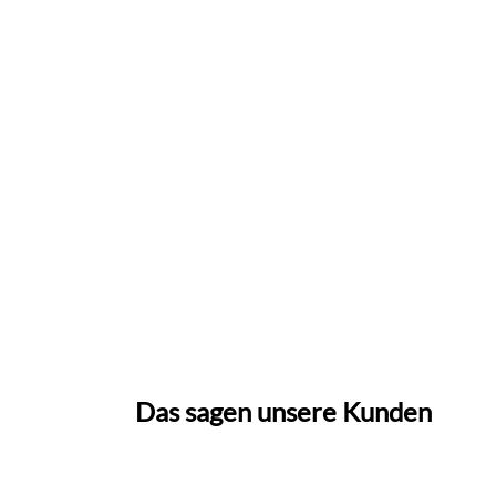
Das sagen unsere Kunden