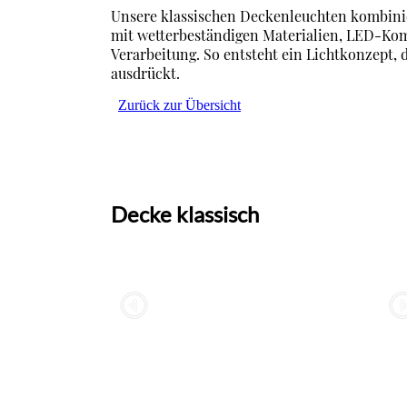
Unsere klassischen Deckenleuchten kombinie
mit wetterbeständigen Materialien, LED-Komp
Verarbeitung. So entsteht ein Lichtkonzept, 
ausdrückt.
Zurück zur Übersicht
Decke klassisch