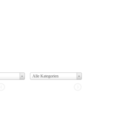
Alle Kategorien