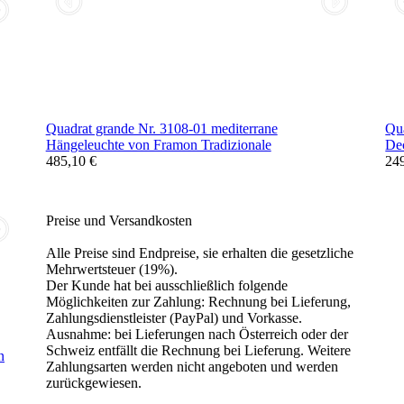
Quadrat grande Nr. 3108-01 mediterrane
Qu
Hängeleuchte von Framon Tradizionale
Dec
485,10 €
24
Preise und Versandkosten
Alle Preise sind Endpreise, sie erhalten die gesetzliche
Mehrwertsteuer (19%).
Der Kunde hat bei ausschließlich folgende
Möglichkeiten zur Zahlung: Rechnung bei Lieferung,
Zahlungsdienstleister (PayPal) und Vorkasse.
Ausnahme: bei Lieferungen nach Österreich oder der
Schweiz entfällt die Rechnung bei Lieferung. Weitere
n
Zahlungsarten werden nicht angeboten und werden
zurückgewiesen.