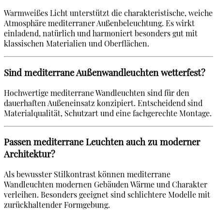
Warmweißes Licht unterstützt die charakteristische, weiche
Atmosphäre mediterraner Außenbeleuchtung. Es wirkt
einladend, natürlich und harmoniert besonders gut mit
klassischen Materialien und Oberflächen.
Sind mediterrane Außenwandleuchten wetterfest?
Hochwertige mediterrane Wandleuchten sind für den
dauerhaften Außeneinsatz konzipiert. Entscheidend sind
Materialqualität, Schutzart und eine fachgerechte Montage.
Passen mediterrane Leuchten auch zu moderner
Architektur?
Als bewusster Stilkontrast können mediterrane
Wandleuchten modernen Gebäuden Wärme und Charakter
verleihen. Besonders geeignet sind schlichtere Modelle mit
zurückhaltender Formgebung.