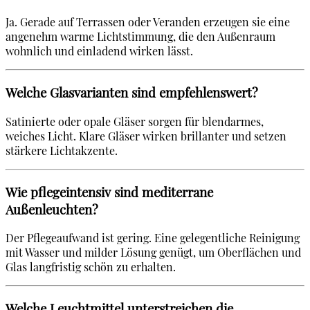
Ja. Gerade auf Terrassen oder Veranden erzeugen sie eine
angenehm warme Lichtstimmung, die den Außenraum
wohnlich und einladend wirken lässt.
Welche Glasvarianten sind empfehlenswert?
Satinierte oder opale Gläser sorgen für blendarmes,
weiches Licht. Klare Gläser wirken brillanter und setzen
stärkere Lichtakzente.
Wie pflegeintensiv sind mediterrane
Außenleuchten?
Der Pflegeaufwand ist gering. Eine gelegentliche Reinigung
mit Wasser und milder Lösung genügt, um Oberflächen und
Glas langfristig schön zu erhalten.
Welche Leuchtmittel unterstreichen die