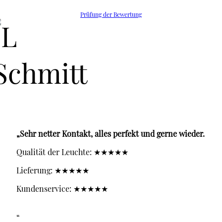
Prüfung der Bewertung
„Sehr netter Kontakt, alles perfekt und gerne wieder.
Qualität der Leuchte: ★★★★★
Lieferung: ★★★★★
Kundenservice: ★★★★★
“