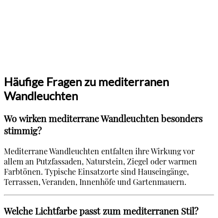
Häufige Fragen zu mediterranen
Wandleuchten
Wo wirken mediterrane Wandleuchten besonders
stimmig?
Mediterrane Wandleuchten entfalten ihre Wirkung vor
allem an Putzfassaden, Naturstein, Ziegel oder warmen
Farbtönen. Typische Einsatzorte sind Hauseingänge,
Terrassen, Veranden, Innenhöfe und Gartenmauern.
Welche Lichtfarbe passt zum mediterranen Stil?