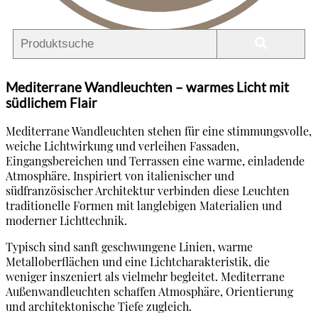
Mediterrane Wandleuchten – warmes Licht mit
südlichem Flair
Mediterrane Wandleuchten stehen für eine stimmungsvolle,
weiche Lichtwirkung und verleihen Fassaden,
Eingangsbereichen und Terrassen eine warme, einladende
Atmosphäre. Inspiriert von italienischer und
südfranzösischer Architektur verbinden diese Leuchten
traditionelle Formen mit langlebigen Materialien und
moderner Lichttechnik.
Typisch sind sanft geschwungene Linien, warme
Metalloberflächen und eine Lichtcharakteristik, die
weniger inszeniert als vielmehr begleitet. Mediterrane
Außenwandleuchten schaffen Atmosphäre, Orientierung
und architektonische Tiefe zugleich.