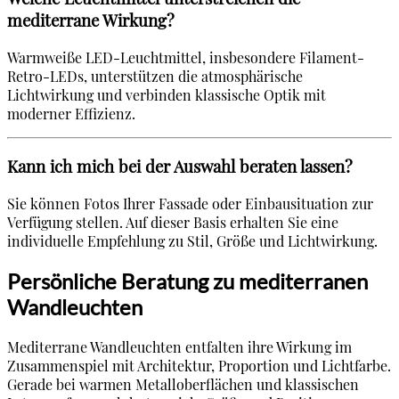
mediterrane Wirkung?
Warmweiße LED-Leuchtmittel, insbesondere Filament-
Retro-LEDs, unterstützen die atmosphärische
Lichtwirkung und verbinden klassische Optik mit
moderner Effizienz.
Kann ich mich bei der Auswahl beraten lassen?
Sie können Fotos Ihrer Fassade oder Einbausituation zur
Verfügung stellen. Auf dieser Basis erhalten Sie eine
individuelle Empfehlung zu Stil, Größe und Lichtwirkung.
Persönliche Beratung zu mediterranen
Wandleuchten
Mediterrane Wandleuchten entfalten ihre Wirkung im
Zusammenspiel mit Architektur, Proportion und Lichtfarbe.
Gerade bei warmen Metalloberflächen und klassischen