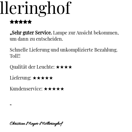
„Sehr guter Service.
Lampe zur Ansicht bekommen,
um dann zu entscheiden.
Schnelle Lieferung und unkomplizierte Bezahlung.
Toll!!
Qualität der Leuchte: ★★★★
Lieferung: ★★★★★
Kundenservice: ★★★★★
“
Christian Meyer-Mölleringhof