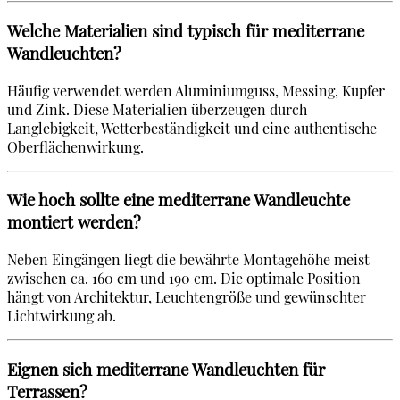
Welche Materialien sind typisch für mediterrane
Wandleuchten?
Häufig verwendet werden Aluminiumguss, Messing, Kupfer
und Zink. Diese Materialien überzeugen durch
Langlebigkeit, Wetterbeständigkeit und eine authentische
Oberflächenwirkung.
Wie hoch sollte eine mediterrane Wandleuchte
montiert werden?
Neben Eingängen liegt die bewährte Montagehöhe meist
zwischen ca. 160 cm und 190 cm. Die optimale Position
hängt von Architektur, Leuchtengröße und gewünschter
Lichtwirkung ab.
Eignen sich mediterrane Wandleuchten für
Terrassen?