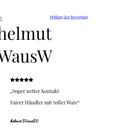
Prüfung der Bewertung
„Super netter Kontakt
Fairer Händler mit toller Ware“
helmut WausW