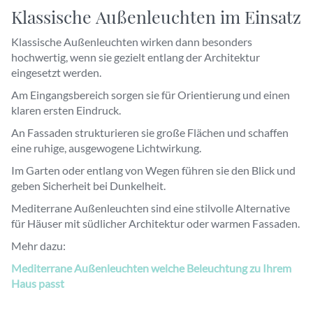
Klassische Außenleuchten im Einsatz
Klassische Außenleuchten wirken dann besonders
hochwertig, wenn sie gezielt entlang der Architektur
eingesetzt werden.
Am Eingangsbereich sorgen sie für Orientierung und einen
klaren ersten Eindruck.
An Fassaden strukturieren sie große Flächen und schaffen
eine ruhige, ausgewogene Lichtwirkung.
Im Garten oder entlang von Wegen führen sie den Blick und
geben Sicherheit bei Dunkelheit.
Mediterrane Außenleuchten sind eine stilvolle Alternative
für Häuser mit südlicher Architektur oder warmen Fassaden.
Mehr dazu:
Mediterrane Außenleuchten welche Beleuchtung zu Ihrem
Haus passt