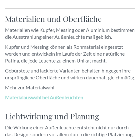
Materialien und Oberfläche
Materialien wie Kupfer, Messing oder Aluminium bestimmen
die Ausstrahlung einer Außenleuchte maßgeblich.
Kupfer und Messing können als Rohmaterial eingesetzt
werden und entwickeln im Laufe der Zeit eine natürliche
Patina, die jede Leuchte zu einem Unikat macht.
Gebürstete und lackierte Varianten behalten hingegen ihre
ursprüngliche Oberfläche und wirken dauerhaft gleichmäßig.
Mehr zur Materialwahl:
Materialauswahl bei Außenleuchten
Lichtwirkung und Planung
Die Wirkung einer Außenleuchte entsteht nicht nur durch
das Design, sondern vor allem durch die richtige Platzierung.