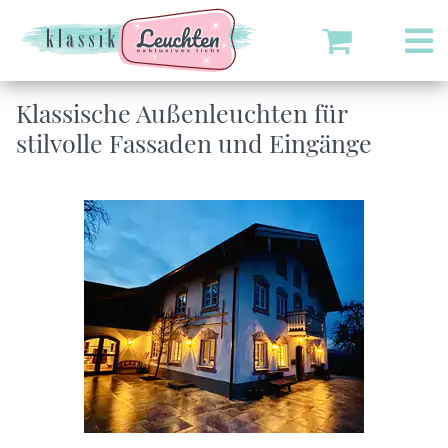
Klassische Außenleuchten für
stilvolle Fassaden und Eingänge