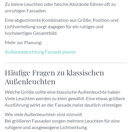
Zu kleine Leuchten oder falsche Abstände führen oft zu
unruhigen Fassaden.
Eine abgestimmte Kombination aus Größe, Position und
Lichtverteilung sorgt dagegen für ein ruhiges und
hochwertiges Gesamtbild.
Mehr zur Planung:
Außenbeleuchtung Fassade planen
Häufige Fragen zu klassischen
Außenleuchten
Welche Größe sollte eine klassische Außenleuchte haben
Viele Leuchten werden zu klein gewählt. Eine etwas größere
Ausführung wirkt an der Fassade meist deutlich stimmiger.
Wie viele Außenleuchten sind sinnvoll
Bei größeren Fassaden sorgen mehrere Leuchten für eine
ruhigere und ausgewogene Lichtwirkung.