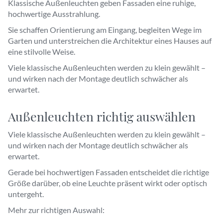
Klassische Außenleuchten geben Fassaden eine ruhige,
hochwertige Ausstrahlung.
Sie schaffen Orientierung am Eingang, begleiten Wege im
Garten und unterstreichen die Architektur eines Hauses auf
eine stilvolle Weise.
Viele klassische Außenleuchten werden zu klein gewählt –
und wirken nach der Montage deutlich schwächer als
erwartet.
Außenleuchten richtig auswählen
Viele klassische Außenleuchten werden zu klein gewählt –
und wirken nach der Montage deutlich schwächer als
erwartet.
Gerade bei hochwertigen Fassaden entscheidet die richtige
Größe darüber, ob eine Leuchte präsent wirkt oder optisch
untergeht.
Mehr zur richtigen Auswahl: