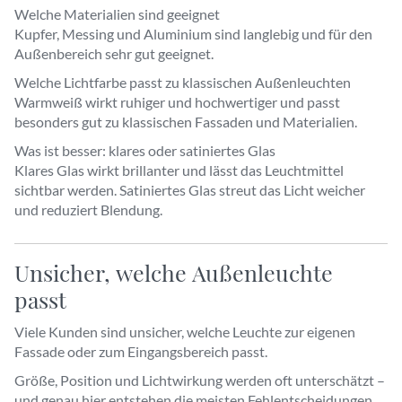
Welche Materialien sind geeignet
Kupfer, Messing und Aluminium sind langlebig und für den
Außenbereich sehr gut geeignet.
Welche Lichtfarbe passt zu klassischen Außenleuchten
Warmweiß wirkt ruhiger und hochwertiger und passt
besonders gut zu klassischen Fassaden und Materialien.
Was ist besser: klares oder satiniertes Glas
Klares Glas wirkt brillanter und lässt das Leuchtmittel
sichtbar werden. Satiniertes Glas streut das Licht weicher
und reduziert Blendung.
Unsicher, welche Außenleuchte
passt
Viele Kunden sind unsicher, welche Leuchte zur eigenen
Fassade oder zum Eingangsbereich passt.
Größe, Position und Lichtwirkung werden oft unterschätzt –
und genau hier entstehen die meisten Fehlentscheidungen.