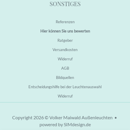
SONSTIGES
Referenzen
Hier können Sie uns bewerten
Ratgeber
Versandkosten
Widerruf
AGB
Bildquellen
Entscheidungshilfe bei der Leuchtenauswahl
Widerruf
Copyright 2026 © Volker Maiwald Außenleuchten •
powered by SIMdesign.de