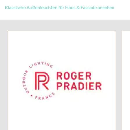
Klassische Außenleuchten für Haus & Fassade ansehen