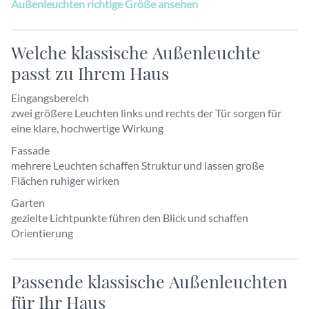
Außenleuchten richtige Größe ansehen
Welche klassische Außenleuchte
passt zu Ihrem Haus
Eingangsbereich
zwei größere Leuchten links und rechts der Tür sorgen für
eine klare, hochwertige Wirkung
Fassade
mehrere Leuchten schaffen Struktur und lassen große
Flächen ruhiger wirken
Garten
gezielte Lichtpunkte führen den Blick und schaffen
Orientierung
Passende klassische Außenleuchten
für Ihr Haus