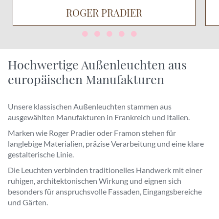
ROGER PRADIER
Hochwertige Außenleuchten aus
europäischen Manufakturen
Unsere klassischen Außenleuchten stammen aus
ausgewählten Manufakturen in Frankreich und Italien.
Marken wie Roger Pradier oder Framon stehen für
langlebige Materialien, präzise Verarbeitung und eine klare
gestalterische Linie.
Die Leuchten verbinden traditionelles Handwerk mit einer
ruhigen, architektonischen Wirkung und eignen sich
besonders für anspruchsvolle Fassaden, Eingangsbereiche
und Gärten.