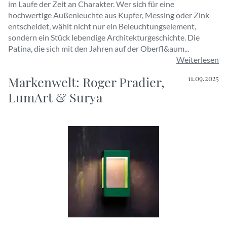
im Laufe der Zeit an Charakter. Wer sich für eine
hochwertige Außenleuchte aus Kupfer, Messing oder Zink
entscheidet, wählt nicht nur ein Beleuchtungselement,
sondern ein Stück lebendige Architekturgeschichte. Die
Patina, die sich mit den Jahren auf der Oberfl&aum...
Weiterlesen
Markenwelt: Roger Pradier,
11.09.2025
LumArt & Surya