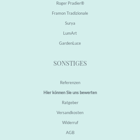
Roger Pradier®
Framon Tradizionale
Surya
LumArt
GardenLuce
SONSTIGES
Referenzen
Hier können Sie uns bewerten
Ratgeber
Versandkosten
Widerruf
AGB