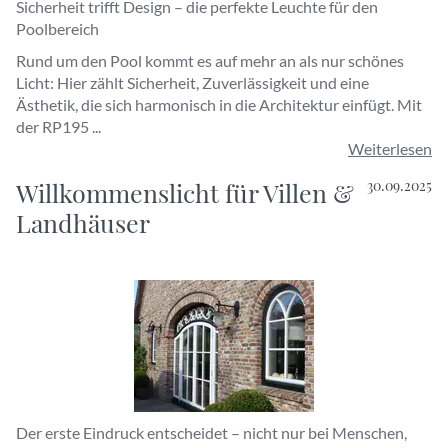
Sicherheit trifft Design – die perfekte Leuchte für den
Poolbereich
Rund um den Pool kommt es auf mehr an als nur schönes
Licht: Hier zählt Sicherheit, Zuverlässigkeit und eine
Ästhetik, die sich harmonisch in die Architektur einfügt. Mit
der RP195 ...
Weiterlesen
Willkommenslicht für Villen &
30.09.2025
Landhäuser
Der erste Eindruck entscheidet – nicht nur bei Menschen,