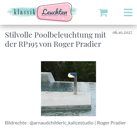
Stilvolle Poolbeleuchtung mit
06.10.2025
der RP195 von Roger Pradier
Bildrechte : @arnaudchilderic_kalicestudio | Roger Pradier