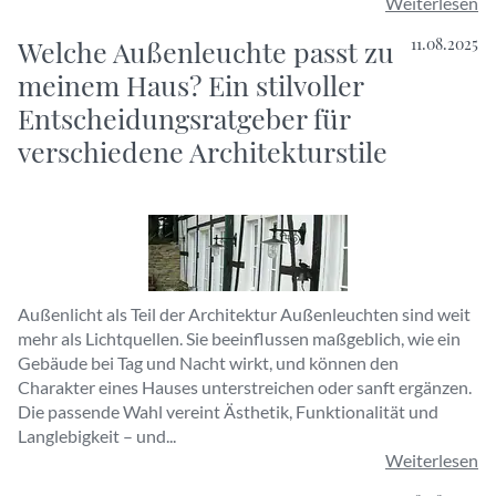
Weiterlesen
Welche Außenleuchte passt zu
11.08.2025
meinem Haus? Ein stilvoller
Entscheidungsratgeber für
verschiedene Architekturstile
Außenlicht als Teil der Architektur Außenleuchten sind weit
mehr als Lichtquellen. Sie beeinflussen maßgeblich, wie ein
Gebäude bei Tag und Nacht wirkt, und können den
Charakter eines Hauses unterstreichen oder sanft ergänzen.
Die passende Wahl vereint Ästhetik, Funktionalität und
Langlebigkeit – und...
Weiterlesen