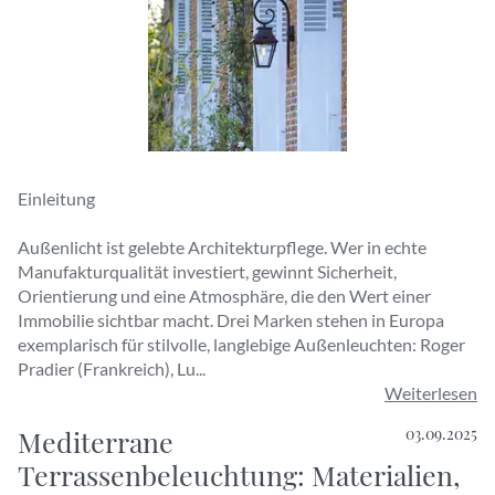
Einleitung
Außenlicht ist gelebte Architekturpflege. Wer in echte
Manufakturqualität investiert, gewinnt Sicherheit,
Orientierung und eine Atmosphäre, die den Wert einer
Immobilie sichtbar macht. Drei Marken stehen in Europa
exemplarisch für stilvolle, langlebige Außenleuchten: Roger
Pradier (Frankreich), Lu...
Weiterlesen
Mediterrane
03.09.2025
Terrassenbeleuchtung: Materialien,