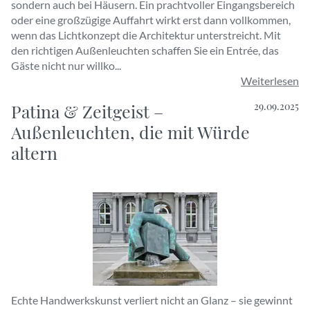
sondern auch bei Häusern. Ein prachtvoller Eingangsbereich
oder eine großzügige Auffahrt wirkt erst dann vollkommen,
wenn das Lichtkonzept die Architektur unterstreicht. Mit
den richtigen Außenleuchten schaffen Sie ein Entrée, das
Gäste nicht nur willko...
Weiterlesen
Patina & Zeitgeist –
29.09.2025
Außenleuchten, die mit Würde
altern
Echte Handwerkskunst verliert nicht an Glanz – sie gewinnt