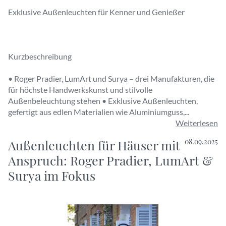
Exklusive Außenleuchten für Kenner und Genießer
Kurzbeschreibung
• Roger Pradier, LumArt und Surya – drei Manufakturen, die
für höchste Handwerkskunst und stilvolle
Außenbeleuchtung stehen • Exklusive Außenleuchten,
gefertigt aus edlen Materialien wie Aluminiumguss,...
Weiterlesen
Außenleuchten für Häuser mit
08.09.2025
Anspruch: Roger Pradier, LumArt &
Surya im Fokus