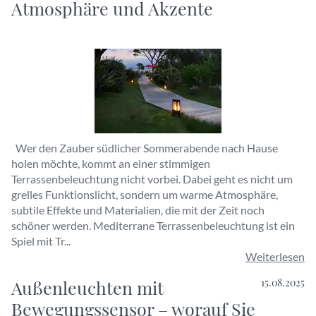
Atmosphäre und Akzente
Wer den Zauber südlicher Sommerabende nach Hause
holen möchte, kommt an einer stimmigen
Terrassenbeleuchtung nicht vorbei. Dabei geht es nicht um
grelles Funktionslicht, sondern um warme Atmosphäre,
subtile Effekte und Materialien, die mit der Zeit noch
schöner werden. Mediterrane Terrassenbeleuchtung ist ein
Spiel mit Tr...
Weiterlesen
Außenleuchten mit
15.08.2025
Bewegungssensor – worauf Sie