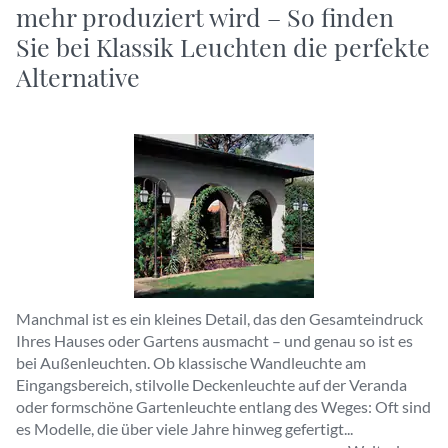
mehr produziert wird – So finden
Sie bei Klassik Leuchten die perfekte
Alternative
Manchmal ist es ein kleines Detail, das den Gesamteindruck
Ihres Hauses oder Gartens ausmacht – und genau so ist es
bei Außenleuchten. Ob klassische Wandleuchte am
Eingangsbereich, stilvolle Deckenleuchte auf der Veranda
oder formschöne Gartenleuchte entlang des Weges: Oft sind
es Modelle, die über viele Jahre hinweg gefertigt...