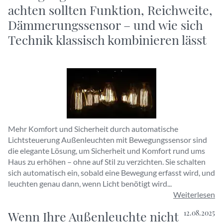
achten sollten Funktion, Reichweite,
Dämmerungssensor – und wie sich
Technik klassisch kombinieren lässt
Mehr Komfort und Sicherheit durch automatische
Lichtsteuerung Außenleuchten mit Bewegungssensor sind
die elegante Lösung, um Sicherheit und Komfort rund ums
Haus zu erhöhen – ohne auf Stil zu verzichten. Sie schalten
sich automatisch ein, sobald eine Bewegung erfasst wird, und
leuchten genau dann, wenn Licht benötigt wird...
Weiterlesen
Wenn Ihre Außenleuchte nicht
12.08.2025