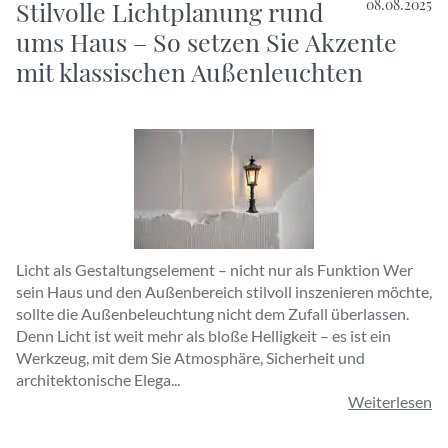
Stilvolle Lichtplanung rund
08.08.2025
ums Haus – So setzen Sie Akzente
mit klassischen Außenleuchten
Licht als Gestaltungselement – nicht nur als Funktion Wer
sein Haus und den Außenbereich stilvoll inszenieren möchte,
sollte die Außenbeleuchtung nicht dem Zufall überlassen.
Denn Licht ist weit mehr als bloße Helligkeit – es ist ein
Werkzeug, mit dem Sie Atmosphäre, Sicherheit und
architektonische Elega...
Weiterlesen