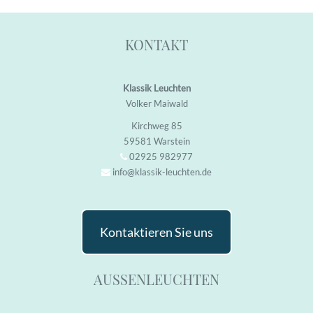
KONTAKT
Klassik Leuchten
Volker Maiwald
Kirchweg 85
59581 Warstein
02925 982977
info@klassik-leuchten.de
Kontaktieren Sie uns
AUSSENLEUCHTEN