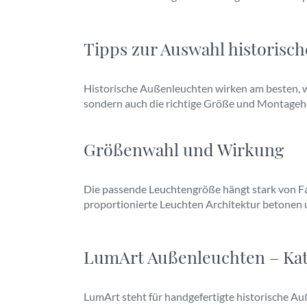
Tipps zur Auswahl historisc
Historische Außenleuchten wirken am besten, wen
sondern auch die richtige Größe und Montagehö
Größenwahl und Wirkung
Die passende Leuchtengröße hängt stark von Fa
proportionierte Leuchten Architektur betonen
LumArt Außenleuchten – Kat
LumArt steht für handgefertigte historische Au