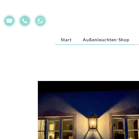
Start
Außenleuchten-Shop