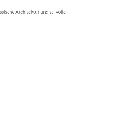
sische Architektur und stilvolle