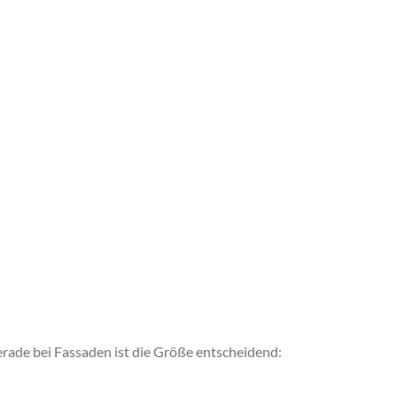
erade bei Fassaden ist die Größe entscheidend: