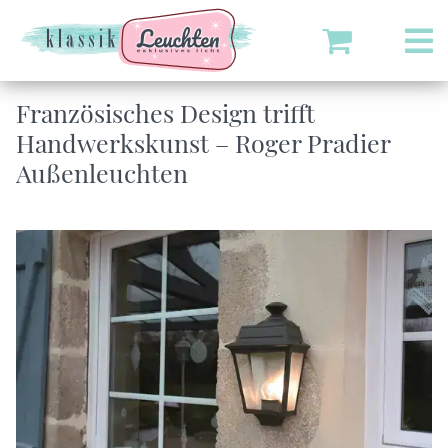
Französisches Design trifft
Handwerkskunst – Roger Pradier
Außenleuchten