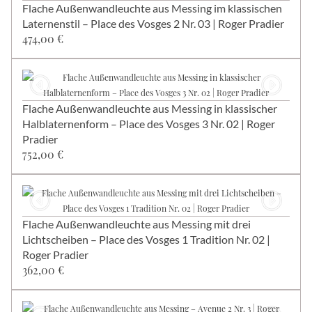
Flache Außenwandleuchte aus Messing im klassischen
Laternenstil – Place des Vosges 2 Nr. 03 | Roger Pradier
474,00 €
Flache Außenwandleuchte aus Messing in klassischer
Halblaternenform – Place des Vosges 3 Nr. 02 | Roger
Pradier
752,00 €
Flache Außenwandleuchte aus Messing mit drei
Lichtscheiben – Place des Vosges 1 Tradition Nr. 02 |
Roger Pradier
362,00 €