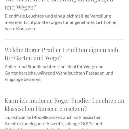
und Wegen?
Blendfreie Leuchten und eine gleichmäßige Verteilung
mehrerer Lichtpunkte sorgen für angenehmes Licht ohne
harte Kontraste.
Welche Roger Pradier Leuchten eignen sich
für Garten und Wege?
Poller- und Standleuchten sind ideal für Wege und
Gartenbereiche, während Wandleuchten Fassaden und
Eingänge betonen.
Kann ich moderne Roger Pradier Leuchten an
klassischen Häusern einsetzen?
Ja, reduzierte Modelle setzen auch an klassischer
Architektur elegante Akzente, solange Größe und