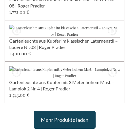
08 | Roger Pradier
1.772,00 €
Gartenleuchte aus Kupfer im klassischen Laternenstil –
Louvre Nr. 03 | Roger Pradier
1.400,00 €
Gartenleuchte aus Kupfer mit 3 Meter hohem Mast –
Lampiok 2 Nr. 4 | Roger Pradier
2.743,00 €
Mehr Produkte laden