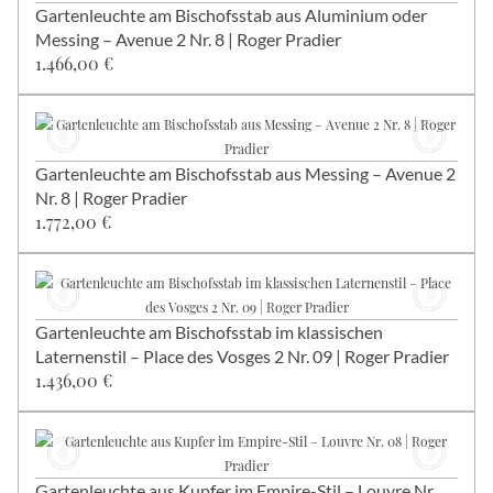
Gartenleuchte am Bischofsstab aus Aluminium oder
Messing – Avenue 2 Nr. 8 | Roger Pradier
1.466,00 €
Gartenleuchte am Bischofsstab aus Messing – Avenue 2
Nr. 8 | Roger Pradier
1.772,00 €
Gartenleuchte am Bischofsstab im klassischen
Laternenstil – Place des Vosges 2 Nr. 09 | Roger Pradier
1.436,00 €
Gartenleuchte aus Kupfer im Empire-Stil – Louvre Nr.