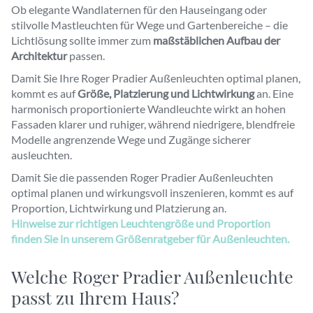
Ob elegante Wandlaternen für den Hauseingang oder
stilvolle Mastleuchten für Wege und Gartenbereiche – die
Lichtlösung sollte immer zum
maßstäblichen Aufbau der
Architektur
passen.
Damit Sie Ihre Roger Pradier Außenleuchten optimal planen,
kommt es auf
Größe, Platzierung und Lichtwirkung
an. Eine
harmonisch proportionierte Wandleuchte wirkt an hohen
Fassaden klarer und ruhiger, während niedrigere, blendfreie
Modelle angrenzende Wege und Zugänge sicherer
ausleuchten.
Damit Sie die passenden Roger Pradier Außenleuchten
optimal planen und wirkungsvoll inszenieren, kommt es auf
Proportion, Lichtwirkung und Platzierung an.
Hinweise zur richtigen Leuchtengröße und Proportion
finden Sie in unserem Größenratgeber für Außenleuchten.
Welche Roger Pradier Außenleuchte
passt zu Ihrem Haus?