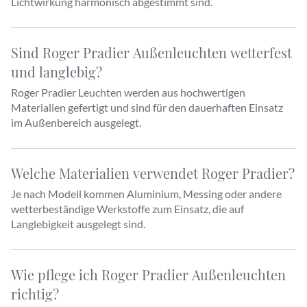
Lichtwirkung harmonisch abgestimmt sind.
Sind Roger Pradier Außenleuchten wetterfest
und langlebig?
Roger Pradier Leuchten werden aus hochwertigen
Materialien gefertigt und sind für den dauerhaften Einsatz
im Außenbereich ausgelegt.
Welche Materialien verwendet Roger Pradier?
Je nach Modell kommen Aluminium, Messing oder andere
wetterbeständige Werkstoffe zum Einsatz, die auf
Langlebigkeit ausgelegt sind.
Wie pflege ich Roger Pradier Außenleuchten
richtig?