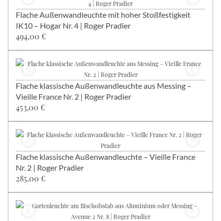
Flache Außenwandleuchte mit hoher Stoßfestigkeit
IK10 – Hogar Nr. 4 | Roger Pradier
494,00 €
Flache klassische Außenwandleuchte aus Messing –
Vieille France Nr. 2 | Roger Pradier
453,00 €
Flache klassische Außenwandleuchte – Vieille France
Nr. 2 | Roger Pradier
285,00 €