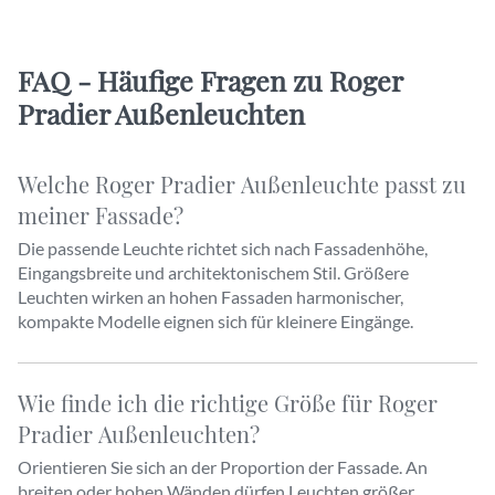
FAQ - Häufige Fragen zu Roger
Pradier Außenleuchten
Welche Roger Pradier Außenleuchte passt zu
meiner Fassade?
Die passende Leuchte richtet sich nach Fassadenhöhe,
Eingangsbreite und architektonischem Stil. Größere
Leuchten wirken an hohen Fassaden harmonischer,
kompakte Modelle eignen sich für kleinere Eingänge.
Wie finde ich die richtige Größe für Roger
Pradier Außenleuchten?
Orientieren Sie sich an der Proportion der Fassade. An
breiten oder hohen Wänden dürfen Leuchten größer