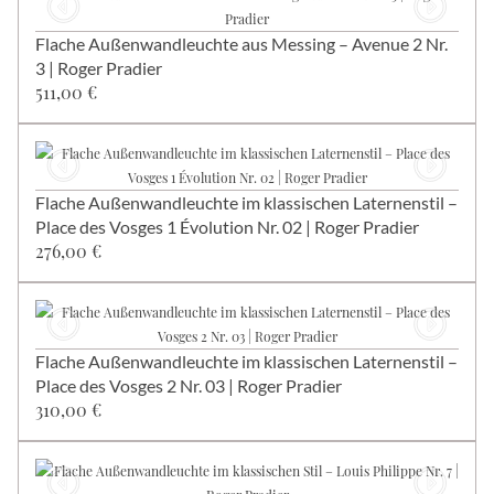
Flache Außenwandleuchte aus Messing – Avenue 2 Nr.
3 | Roger Pradier
511,00 €
Flache Außenwandleuchte im klassischen Laternenstil –
Place des Vosges 1 Évolution Nr. 02 | Roger Pradier
276,00 €
Flache Außenwandleuchte im klassischen Laternenstil –
Place des Vosges 2 Nr. 03 | Roger Pradier
310,00 €