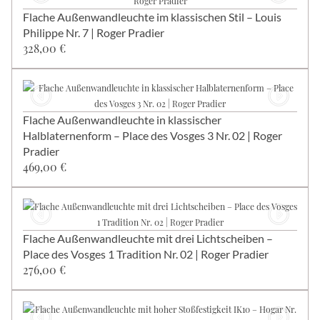
Flache Außenwandleuchte im klassischen Stil – Louis
Philippe Nr. 7 | Roger Pradier
328,00 €
Flache Außenwandleuchte in klassischer
Halblaternenform – Place des Vosges 3 Nr. 02 | Roger
Pradier
469,00 €
Flache Außenwandleuchte mit drei Lichtscheiben –
Place des Vosges 1 Tradition Nr. 02 | Roger Pradier
276,00 €