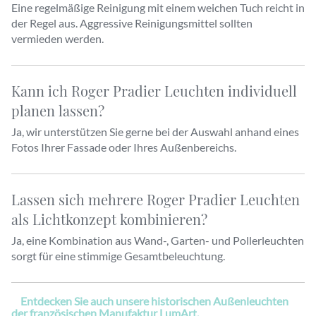
Eine regelmäßige Reinigung mit einem weichen Tuch reicht in
der Regel aus. Aggressive Reinigungsmittel sollten
vermieden werden.
Kann ich Roger Pradier Leuchten individuell
planen lassen?
Ja, wir unterstützen Sie gerne bei der Auswahl anhand eines
Fotos Ihrer Fassade oder Ihres Außenbereichs.
Lassen sich mehrere Roger Pradier Leuchten
als Lichtkonzept kombinieren?
Ja, eine Kombination aus Wand-, Garten- und Pollerleuchten
sorgt für eine stimmige Gesamtbeleuchtung.
Entdecken Sie auch unsere historischen Außenleuchten
der französischen Manufaktur LumArt.