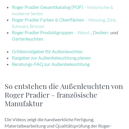
Roger Pradier Gesamtkatalog (PDF)
– historische &
moderne Serien
Roger Pradier Farben & Oberflächen
– Messing, Zink,
Schwarz, Bronze
Roger Pradier Produktgruppen
– Wand-
,
Decken-
und
Gartenleuchten
Größenratgeber für Außenleuchten
Ratgeber zur Außenbeleuchtung planen
Beratungs-FAQ zur Außenbeleuchtung
So entstehen die Außenleuchten von
Roger Pradier – französische
Manufaktur
Die Videos zeigt die handwerkliche Fertigung,
Materialbearbeitung und Qualitätsprüfung der Roger-