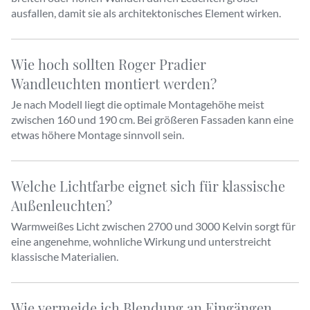
ausfallen, damit sie als architektonisches Element wirken.
Wie hoch sollten Roger Pradier
Wandleuchten montiert werden?
Je nach Modell liegt die optimale Montagehöhe meist
zwischen 160 und 190 cm. Bei größeren Fassaden kann eine
etwas höhere Montage sinnvoll sein.
Welche Lichtfarbe eignet sich für klassische
Außenleuchten?
Warmweißes Licht zwischen 2700 und 3000 Kelvin sorgt für
eine angenehme, wohnliche Wirkung und unterstreicht
klassische Materialien.
Wie vermeide ich Blendung an Eingängen