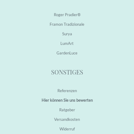
Roger Pradier®
Framon Tradizionale
Surya
LumArt
GardenLuce
SONSTIGES
Referenzen
Hier können Sie uns bewerten
Ratgeber
Versandkosten
Widerruf