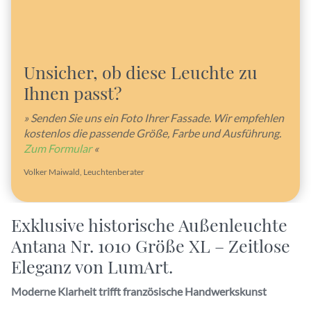
Unsicher, ob diese Leuchte zu
Ihnen passt?
» Senden Sie uns ein Foto Ihrer Fassade. Wir empfehlen
kostenlos die passende Größe, Farbe und Ausführung.
Zum Formular
«
Volker Maiwald, Leuchtenberater
Exklusive historische Außenleuchte
Antana Nr. 1010 Größe XL – Zeitlose
Eleganz von LumArt.
Moderne Klarheit trifft französische Handwerkskunst