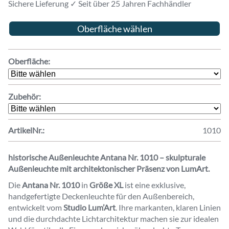
Sichere Lieferung ✓ Seit über 25 Jahren Fachhändler
Oberfläche wählen
Oberfläche:
Zubehör:
ArtikelNr.:
1010
historische Außenleuchte Antana Nr. 1010 – skulpturale
Außenleuchte mit architektonischer Präsenz von LumArt.
Die
Antana Nr. 1010
in
Größe XL
ist eine exklusive,
handgefertigte Deckenleuchte für den Außenbereich,
entwickelt vom
Studio Lum’Art
. Ihre markanten, klaren Linien
und die durchdachte Lichtarchitektur machen sie zur idealen