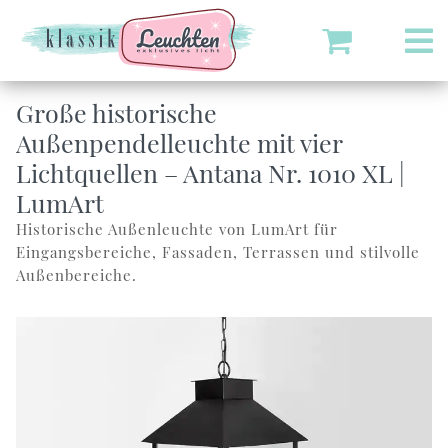
Große historische
Außenpendelleuchte mit vier
Lichtquellen – Antana Nr. 1010 XL |
LumArt
Historische Außenleuchte von LumArt für
Eingangsbereiche, Fassaden, Terrassen und stilvolle
Außenbereiche.