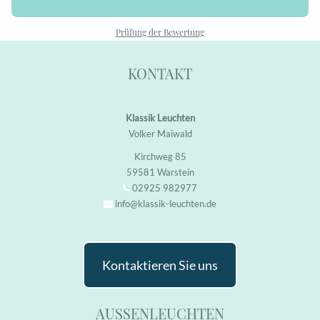
Prüfung der Bewertung
KONTAKT
Klassik Leuchten
Volker Maiwald
Kirchweg 85
59581 Warstein
02925 982977
info@klassik-leuchten.de
Kontaktieren Sie uns
AUSSENLEUCHTEN