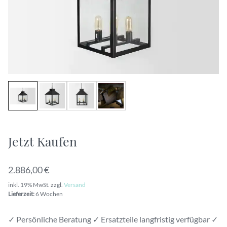
Jetzt Kaufen
2.886,00 €
inkl. 19% MwSt. zzgl.
Versand
Lieferzeit:
6 Wochen
✓ Persönliche Beratung ✓ Ersatzteile langfristig verfügbar ✓