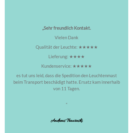
„Sehr freundlich Kontakt.
Vielen Dank
Qualität der Leuchte: ★★★★★
Lieferung: ★★★★
Kundenservice: ★★★★★
es tut uns leid, dass die Spedition den Leuchtenmast
beim Transport beschädigt hatte. Ersatz kam innerhalb
von 11 Tagen.
“
Andreas Trawinski